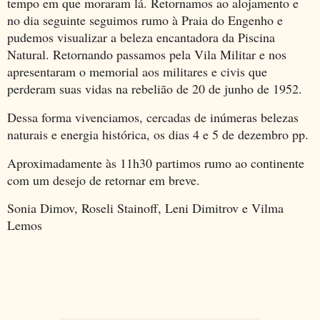
tempo em que moraram lá. Retornamos ao alojamento e
no dia seguinte seguimos rumo à Praia do Engenho e
pudemos visualizar a beleza encantadora da Piscina
Natural. Retornando passamos pela Vila Militar e nos
apresentaram o memorial aos militares e civis que
perderam suas vidas na rebelião de 20 de junho de 1952.
Dessa forma vivenciamos, cercadas de inúmeras belezas
naturais e energia histórica, os dias 4 e 5 de dezembro pp.
Aproximadamente às 11h30 partimos rumo ao continente
com um desejo de retornar em breve.
Sonia Dimov, Roseli Stainoff, Leni Dimitrov e Vilma
Lemos