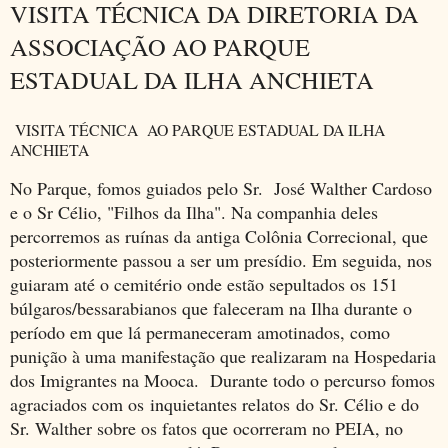
VISITA TÉCNICA DA DIRETORIA DA
ASSOCIAÇÃO AO PARQUE
ESTADUAL DA ILHA ANCHIETA
VISITA TÉCNICA AO PARQUE ESTADUAL DA ILHA
ANCHIETA
No Parque, fomos guiados pelo Sr. José Walther Cardoso
e o Sr Célio, "Filhos da Ilha". Na companhia deles
percorremos as ruínas da antiga Colônia Correcional, que
posteriormente passou a ser um presídio. Em seguida, nos
guiaram até o cemitério onde estão sepultados os 151
búlgaros/bessarabianos que faleceram na Ilha durante o
período em que lá permaneceram amotinados, como
punição à uma manifestação que realizaram na Hospedaria
dos Imigrantes na Mooca. Durante todo o percurso fomos
agraciados com os inquietantes relatos do Sr. Célio e do
Sr. Walther sobre os fatos que ocorreram no PEIA, no