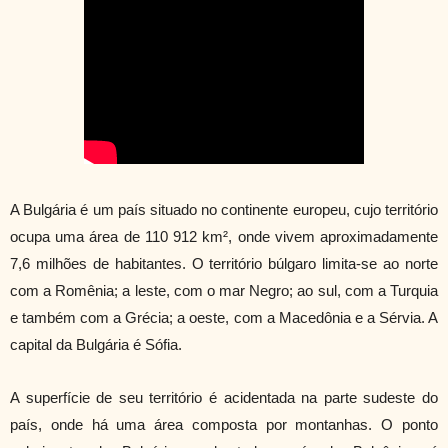
A Bulgária é um país situado no continente europeu, cujo território
ocupa uma área de 110 912 km², onde vivem aproximadamente
7,6 milhões de habitantes. O território búlgaro limita-se ao norte
com a Romênia; a leste, com o mar Negro; ao sul, com a Turquia
e também com a Grécia; a oeste, com a Macedônia e a Sérvia. A
capital da Bulgária é Sófia.
A superfície de seu território é acidentada na parte sudeste do
país, onde há uma área composta por montanhas. O ponto