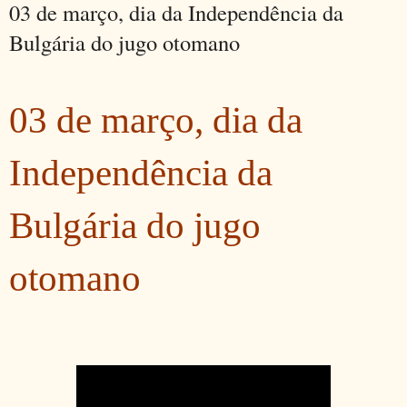
03 de março, dia da Independência da
Bulgária do jugo otomano
03 de março, dia da
Independência da
Bulgária do jugo
otomano