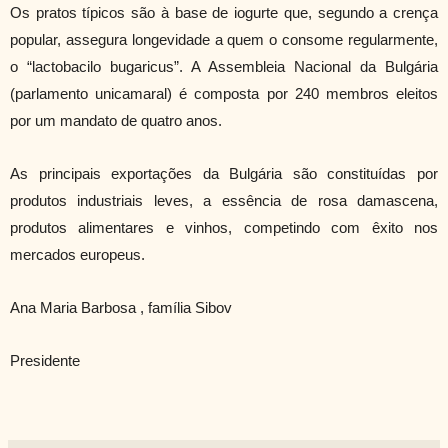
Os pratos típicos são à base de iogurte que, segundo a crença
popular, assegura longevidade a quem o consome regularmente,
o “lactobacilo bugaricus”. A Assembleia Nacional da Bulgária
(parlamento unicamaral) é composta por 240 membros eleitos
por um mandato de quatro anos.
As principais exportações da Bulgária são constituídas por
produtos industriais leves, a essência de rosa damascena,
produtos alimentares e vinhos, competindo com êxito nos
mercados europeus.
Ana Maria Barbosa , família Sibov
Presidente