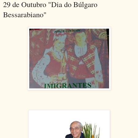
29 de Outubro "Dia do Búlgaro
Bessarabiano"