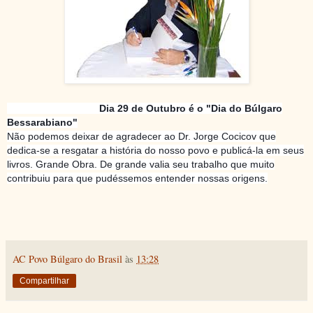
Dia 29 de Outubro é o "Dia do Búlgaro
Bessarabiano"
Não podemos deixar de agradecer ao Dr. Jorge Cocicov que
dedica-se a resgatar a história do nosso povo e publicá-la em seus
livros. Grande Obra. De grande valia seu trabalho que muito
contribuiu para que pudéssemos entender nossas origens.
AC Povo Búlgaro do Brasil
às
13:28
Compartilhar